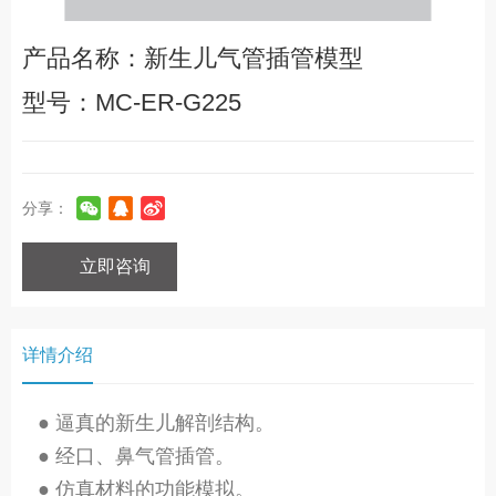
产品名称：新生儿气管插管模型
型号：MC-ER-G225
分享：
立即咨询
详情介绍
● 逼真的新生儿解剖结构。
● 经口、鼻气管插管。
● 仿真材料的功能模拟。