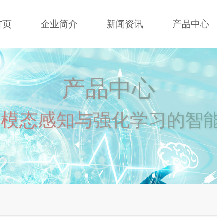
首页
企业简介
新闻资讯
产品中心
产品中心
多模态感知与强化学习的智