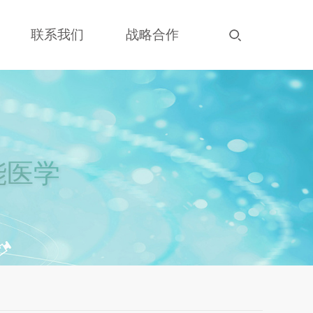
联系我们
战略合作
能医学