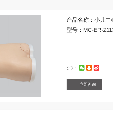
产品名称：小儿中
型号：MC-ER-Z11
分享：
立即咨询