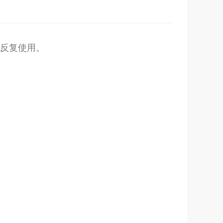
以反复使用。