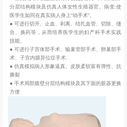
分层结构模块及仿真人体女性生殖器官、病变,使
医学生如同在真实病人身上“动手术”。
● 可进行切开、止血、剥离、结扎血管、切除、缝
合、换药等，从而培养医学生的妇产科手术实践
技能。
● 可进行子宫体部手术、输巢管部手术、卵巢部手
术、子宫内膜异位症手术.
● 仿真模拟病人形象逼真、皮肤柔软富有弹性、抗
撕裂
● 手术局部腹壁分层结构模块及其下面的脏器更换
方便