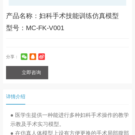
产品名称：妇科手术技能训练仿真模型
型号：MC-FK-V001
分享：
立即咨询
详情介绍
● 医学生提供一种能进行多种妇科手术操作的教学
示教及手术实习模型。
● 在仿真人体模型上设有方便更换的手术局部腹部