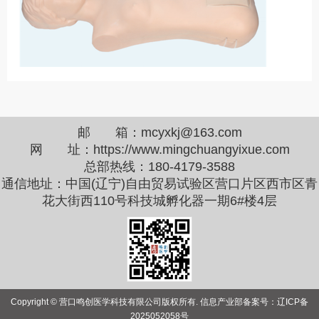
邮 箱：
mcyxkj@163.com
网 址：https://www.mingchuangyixue.com
总部热线：
180-4179-3588
通信地址：中国(辽宁)自由贸易试验区营口片区西市区青
花大街西110号科技城孵化器一期6#楼4层
Copyright © 营口鸣创医学科技有限公司版权所有. 信息产业部备案号：辽ICP备
2025052058号