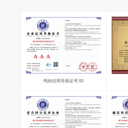
鸣创信用等级证书 00