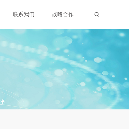
联系我们
战略合作