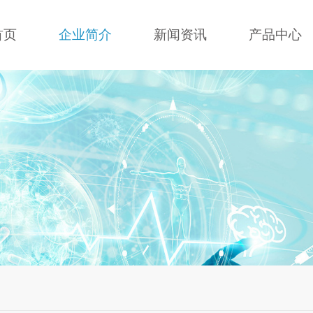
首页
企业简介
新闻资讯
产品中心