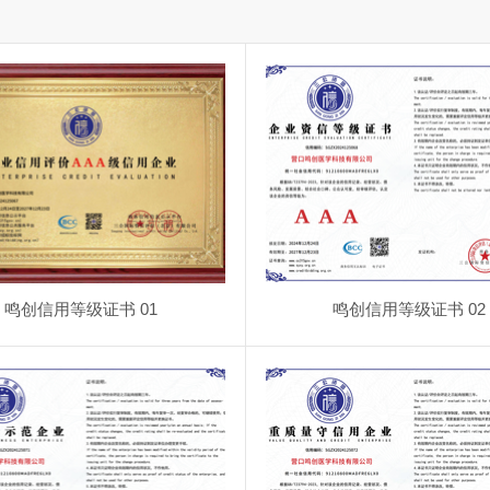
鸣创信用等级证书 01
鸣创信用等级证书 02